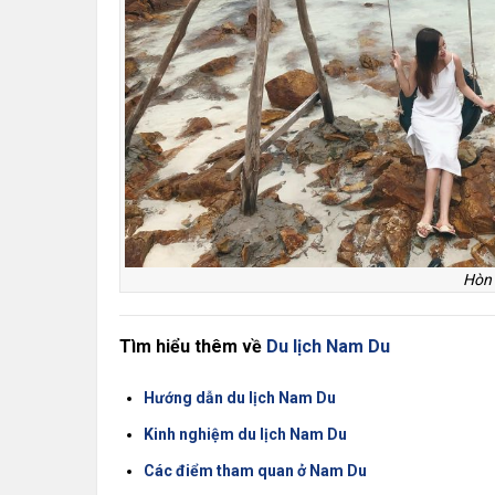
Hòn
Tìm hiểu thêm về
Du lịch Nam Du
Hướng dẫn du lịch Nam Du
Kinh nghiệm du lịch Nam Du
Các điểm tham quan ở Nam Du